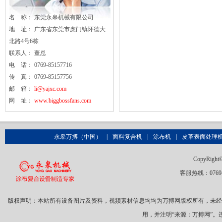
名 称： 东莞
永皋
机械有限公司
地 址： 广东省东莞市虎门镇怀德大
北路4号6栋
联系人： 董总
电 话： 0769-85157716
传 真： 0769-85157756
邮 箱：
li@yajxc.com
网 址：
www.biggbossfans.com
永皋万搏（中国）
|
面料复合机
|
涂布机
|
皮革表面处理
CopyRigh
客服热线：0769-8
版权声明：本站所有设备图片及资料，视频素材信息均均为万搏网版权所有，未经
用，并注明“来源：万搏网”