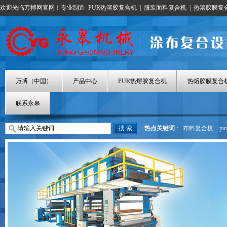
欢迎光临万搏网官网！专业制造
PUR热溶胶复合机
|
服装面料复合机
|
热溶胶膜复
万搏（中国）
产品中心
PUR热熔胶复合机
热熔胶膜复合
联系永皋
热点关键词
：
布料复合机
p
热熔胶涂布机
热熔胶膜复合