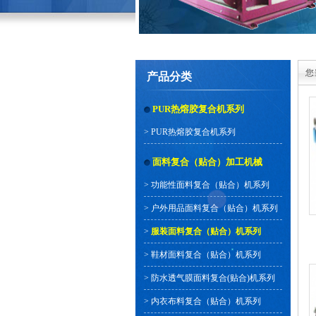
您
产品分类
PUR热熔胶复合机系列
>
PUR热熔胶复合机系列
面料复合（贴合）加工机械
>
功能性面料复合（贴合）机系列
>
户外用品面料复合（贴合）机系列
>
服装面料复合（贴合）机系列
>
鞋材面料复合（贴合）机系列
>
防水透气膜面料复合(贴合)机系列
>
内衣布料复合（贴合）机系列