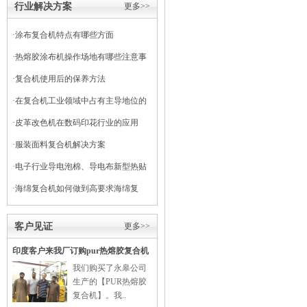
行业解决方案
更多>>
·
涂布复合机特点有哪些方面
·
热熔胶涂布机操作场地有哪些注意事
项
·
复合机使用后的保养方法
·
在复合机工业领域中占有主导地位的
干式复合机
·
皮革改色机在数码印花行业的应用
·
服装面料复合机解决方案
·
电子行业导电泡棉、导电布新型热贴
复合
·
海绵复合机如何做到高要求海绵复
合？
客户见证
更多>>
印度客户来我厂订购pur热熔胶复合机
我们购买了永皋公司
生产的【PUR热熔胶
复合机】。我..