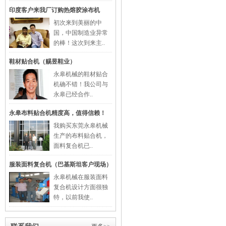
印度客户来我厂订购热熔胶涂布机
初次来到美丽的中
国，中国制造业异常
的棒！这次到来主..
鞋材贴合机（赐昱鞋业）
永皋机械的鞋材贴合
机确不错！我公司与
永皋已经合作..
永皋布料贴合机精度高，值得信赖！
我购买东莞永皋机械
生产的布料贴合机，
面料复合机已..
服装面料复合机（巴基斯坦客户现场）
永皋机械在服装面料
复合机设计方面很独
特，以前我使..