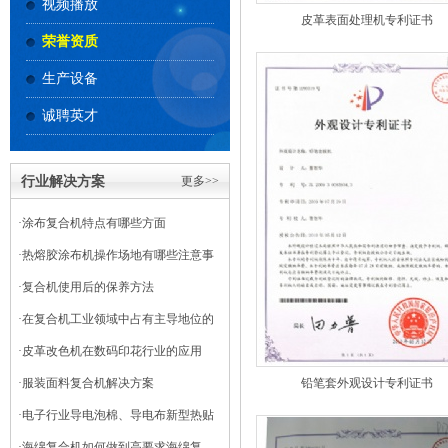
视频播放
皮革表面处理机专利证书
荣誉资质
生产设备
诚聘英才
行业解决方案
更多>>
·
涂布复合机特点有哪些方面
·
热熔胶涂布机操作场地有哪些注意事
项
·
复合机使用后的保养方法
·
在复合机工业领域中占有主导地位的
干式复合机
·
皮革改色机在数码印花行业的应用
·
服装面料复合机解决方案
铅笔套外观设计专利证书
·
电子行业导电泡棉、导电布新型热贴
复合
·
海绵复合机如何做到高要求海绵复