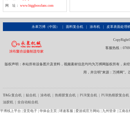
网 址：
www.biggbossfans.com
永皋万搏（中国）
|
面料复合机
|
涂布机
|
皮革表面处理
CopyRigh
客服热线：0769-8
版权声明：本站所有设备图片及资料，视频素材信息均均为万搏网版权所有，未经
用，并注明“来源：万搏网”
TAG:
复合机
|
贴合机
|
涂布机
|
热熔胶复合机
|
PUR复合机
|
PUR热熔胶复合机
油胶机
|
全自动粘合机
平博线上平台
|
亚竞电子
|
华体会主页
|
球速客服
|
爱游戏官方网站
|
九州登录
|
江南在