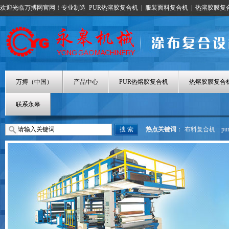
欢迎光临万搏网官网！专业制造
PUR热溶胶复合机
|
服装面料复合机
|
热溶胶膜复
万搏（中国）
产品中心
PUR热熔胶复合机
热熔胶膜复合
联系永皋
热点关键词
：
布料复合机
p
热熔胶涂布机
热熔胶膜复合