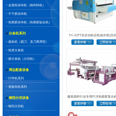
>
金葱粉涂布机（格利特机）
>
不干胶涂布机
>
热熔胶涂布机（热熔胶贴合机）
分条机系列
YG-02PT全自动粘合机|粘衬机|压衬
>
裁条机（圆刀、直刀两用型）
>
纸类分条机
>
膜分条机（分切机）
周边配套设备
>
打样机系列
>
卷验布机系列
服装面料行业专用PUR热熔胶复合机(
铜箔分切设备
>
铜箔分切机