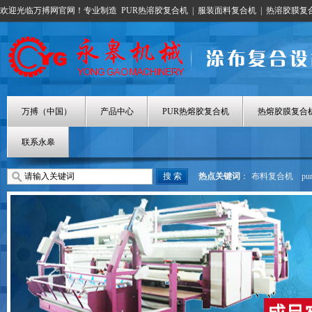
欢迎光临万搏网官网！专业制造
PUR热溶胶复合机
|
服装面料复合机
|
热溶胶膜复
万搏（中国）
产品中心
PUR热熔胶复合机
热熔胶膜复合
联系永皋
热点关键词
：
布料复合机
p
热熔胶涂布机
热熔胶膜复合