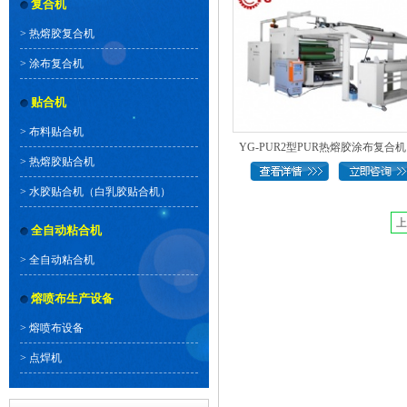
复合机
>
热熔胶复合机
>
涂布复合机
贴合机
>
布料贴合机
YG-PUR2型PUR热熔胶涂布复合
>
热熔胶贴合机
速..
>
水胶贴合机（白乳胶贴合机）
上
全自动粘合机
>
全自动粘合机
熔喷布生产设备
>
熔喷布设备
>
点焊机