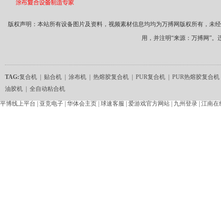
版权声明：本站所有设备图片及资料，视频素材信息均均为万搏网版权所有，未经
用，并注明“来源：万搏网”
TAG:
复合机
|
贴合机
|
涂布机
|
热熔胶复合机
|
PUR复合机
|
PUR热熔胶复合机
油胶机
|
全自动粘合机
平博线上平台
|
亚竞电子
|
华体会主页
|
球速客服
|
爱游戏官方网站
|
九州登录
|
江南在