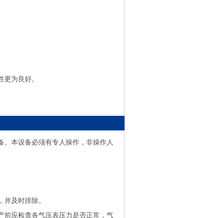
性更为良好。
。本设备必须有专人操作，非操作人
，并及时排除。
前应检查各气压表压力是否正常，气