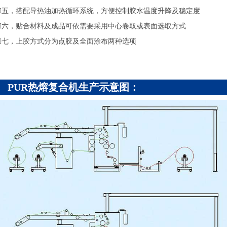
五，搭配导热油加热循环系统，方便控制胶水温度升降及稳定度
六，贴合材料及成品可依需要采用中心卷取或表面选取方式
七，上胶方式分为点胶及全面涂布两种选项
PUR热熔复合机生产示意图：