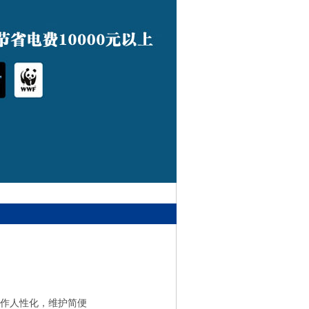
操作人性化，维护简便