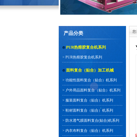
您
产品分类
PUR热熔胶复合机系列
>
PUR热熔胶复合机系列
面料复合（贴合）加工机械
>
功能性面料复合（贴合）机系列
>
户外用品面料复合（贴合）机系列
>
服装面料复合（贴合）机系列
>
鞋材面料复合（贴合）机系列
>
防水透气膜面料复合(贴合)机系列
>
内衣布料复合（贴合）机系列