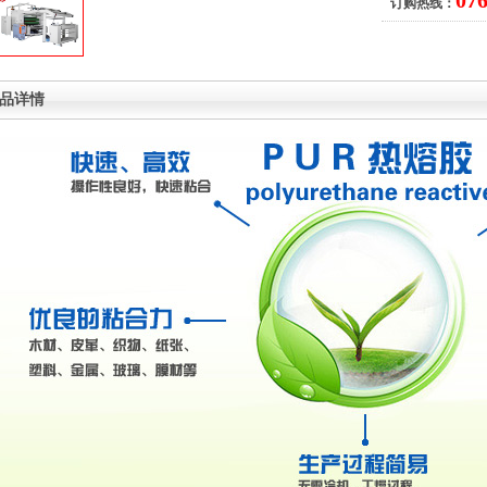
07
订购热线：
品详情