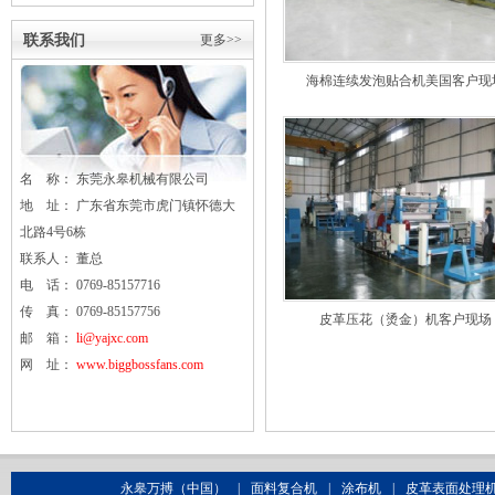
联系我们
更多>>
海棉连续发泡贴合机美国客户现
名 称： 东莞
永皋
机械有限公司
地 址： 广东省东莞市虎门镇怀德大
北路4号6栋
联系人： 董总
电 话： 0769-85157716
传 真： 0769-85157756
皮革压花（烫金）机客户现场
邮 箱：
li@yajxc.com
网 址：
www.biggbossfans.com
永皋万搏（中国）
|
面料复合机
|
涂布机
|
皮革表面处理