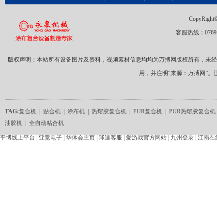
CopyRigh
客服热线：0769-8
版权声明：本站所有设备图片及资料，视频素材信息均均为万搏网版权所有，未经
用，并注明“来源：万搏网”
TAG:
复合机
|
贴合机
|
涂布机
|
热熔胶复合机
|
PUR复合机
|
PUR热熔胶复合机
油胶机
|
全自动粘合机
平博线上平台
|
亚竞电子
|
华体会主页
|
球速客服
|
爱游戏官方网站
|
九州登录
|
江南在