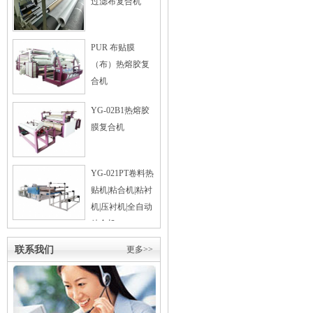
过滤布复合机
PUR 布贴膜
（布）热熔胶复
合机
YG-02B1热熔胶
膜复合机
YG-021PT卷料热
贴机|粘合机|粘衬
机|压衬机|全自动
粘合机
联系我们
更多>>