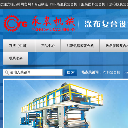
欢迎光临万搏网官网！专业制造
PUR热溶胶复合机
|
服装面料复合机
|
热溶胶膜复
万搏（中国）
产品中心
PUR热熔胶复合机
热熔胶膜复合
联系永皋
热点关键词
：
布料复合机
p
热熔胶涂布机
热熔胶膜复合