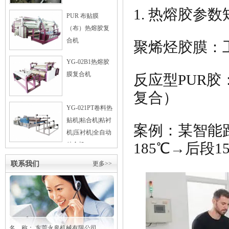
1.
热熔胶
参数
PUR 布贴膜
（布）热熔胶复
合机
聚烯烃胶膜：工
YG-02B1热熔胶
膜复合机
反应型PUR胶
复合）
YG-021PT卷料热
贴机|粘合机|粘衬
案例：某智能
机|压衬机|全自动
185℃→后段1
粘合机
联系我们
更多>>
名 称： 东莞
永皋
机械有限公司