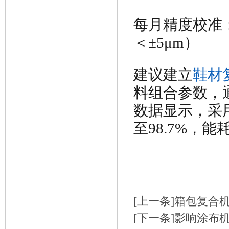
每月精度校准
＜±5μm）
建议建立
鞋材
料组合参数，
数据显示，采
至98.7%，能
[上一条]
箱包复合机
[下一条]
影响涂布