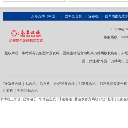
永皋万搏（中国）
|
面料复合机
|
涂布机
|
皮革表面处理
CopyRigh
客服热线：0769-8
版权声明：本站所有设备图片及资料，视频素材信息均均为万搏网版权所有，未经
用，并注明“来源：万搏网”
TAG:
复合机
|
贴合机
|
涂布机
|
热熔胶复合机
|
PUR复合机
|
PUR热熔胶复合机
油胶机
|
全自动粘合机
平博线上平台
|
亚竞电子
|
华体会主页
|
球速客服
|
爱游戏官方网站
|
九州登录
|
江南在