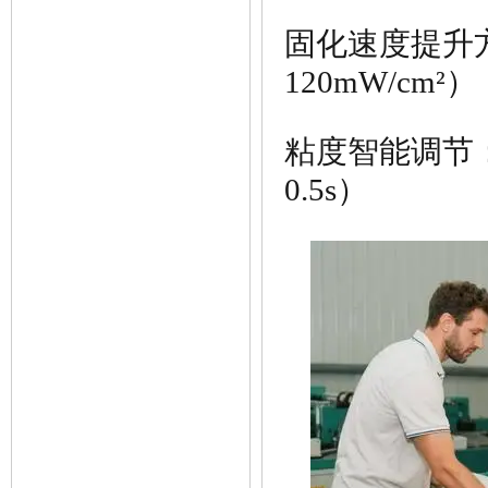
固化速度提升方
120mW/cm²）
粘度智能调节
0.5s）