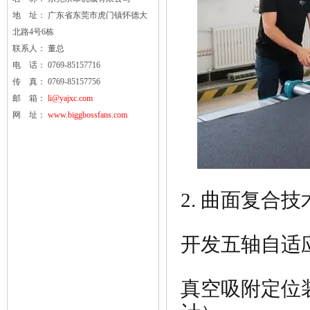
地 址： 广东省东莞市虎门镇怀德大
北路4号6栋
联系人： 董总
电 话： 0769-85157716
传 真： 0769-85157756
邮 箱：
li@yajxc.com
网 址：
www.biggbossfans.com
2. 曲面复合
开发五轴自适应
真空
吸附
定位