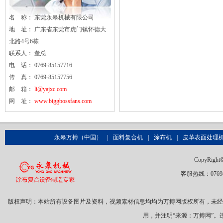
名 称： 东莞
永皋
机械有限公司
地 址： 广东省东莞市虎门镇怀德大
北路4号6栋
联系人： 董总
电 话： 0769-85157716
传 真： 0769-85157756
邮 箱：
li@yajxc.com
网 址：
www.biggbossfans.com
永皋万搏（中国）
|
面料复合机
|
涂布机
|
皮革表面处理
CopyRigh
客服热线：0769-8
版权声明：本站所有设备图片及资料，视频素材信息均均为万搏网版权所有，未经
用，并注明“来源：万搏网”