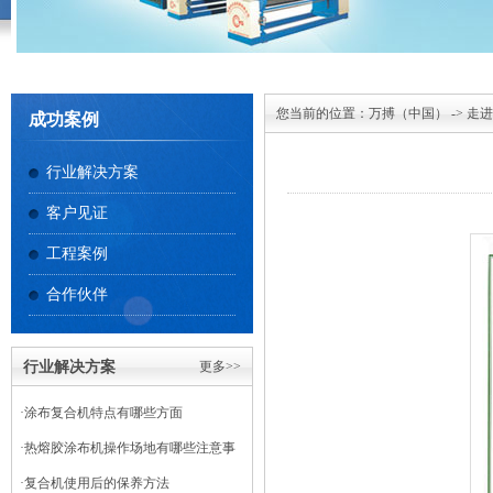
您当前的位置：
万搏（中国）
->
走进
成功案例
行业解决方案
客户见证
工程案例
合作伙伴
行业解决方案
更多>>
·
涂布复合机特点有哪些方面
·
热熔胶涂布机操作场地有哪些注意事
项
·
复合机使用后的保养方法