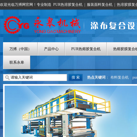
欢迎光临万搏网官网！专业制造
PUR热溶胶复合机
|
服装面料复合机
|
热溶胶膜复
万搏（中国）
产品中心
PUR热熔胶复合机
热熔胶膜复合
联系永皋
热点关键词
：
布料复合机
p
热熔胶涂布机
热熔胶膜复合