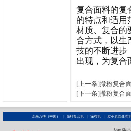
复合面料的复
的特点和适用
材质、复合的
合方式，以生
技的不断进步
出现，为复合
[上一条]
撒粉复合
[下一条]
撒粉复合
永皋万搏（中国）
|
面料复合机
|
涂布机
|
皮革表面处理
CopyRigh