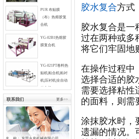
胶水复合
方式
PUR 布贴膜
（布）热熔胶复
胶水复合是一
合机
过在两种或多
YG-02B1热熔胶
膜复合机
将它们牢固地
YG-021PT卷料热
在操作过程中
贴机|粘合机|粘衬
选择合适的胶
机|压衬机|全自动
需要选择粘性
粘合机
的面料，则需
联系我们
更多>>
涂抹胶水时，
遗漏的情况。
名 称： 东莞
永皋
机械有限公司