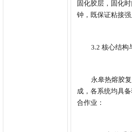
固化胶层，固化时间
	永皋热熔胶复合机采用模块化设计，主要由五大核心系统组
成，各系统均具备