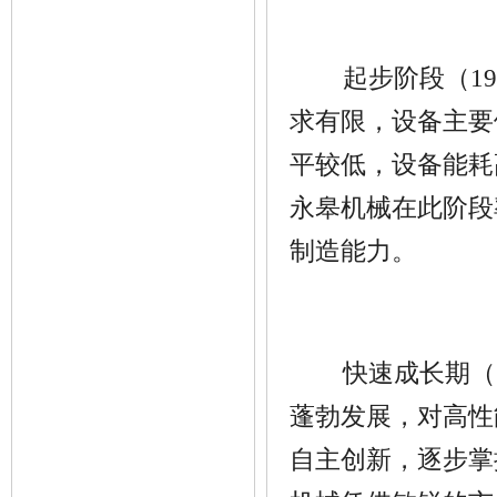
	起步阶段（1986-2000年）：国内下游产业尚处于起步阶段，需
求有限，设备主要
平较低，设备能耗
永皋机械在此阶段
	快速成长期（2001-2010年）：随着纺织服装、汽车制造等产业
蓬勃发展，对高性
自主创新，逐步掌