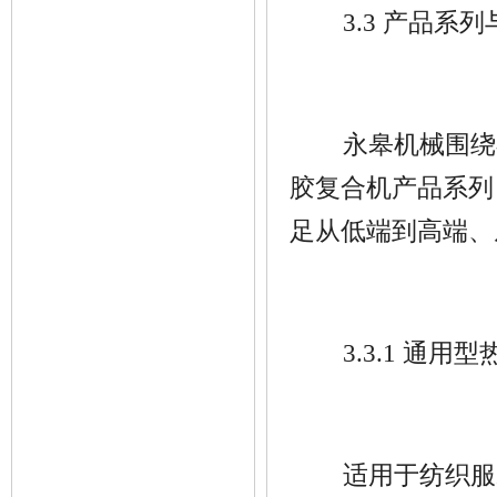
	永皋机械围绕不同行业、不同场景需求，打造了多元化的热熔
胶复合机产品系列
	适用于纺织服装、鞋材箱包、包装印刷等普通场景，具备操作