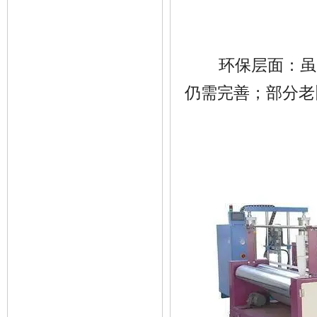
	环保层面：虽无VOC排放，但热分解副产物、固废处置等问题