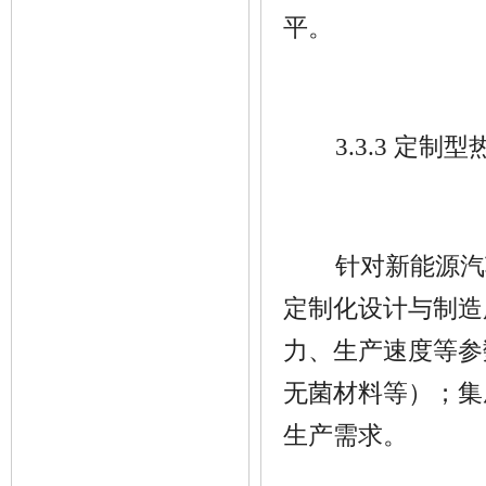
	针对新能源汽车、航空航天、电子封装等特殊场景需求，提供
定制化设计与制造
力、生产速度等参
无菌材料等）；集