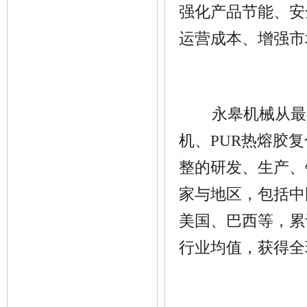
强化产品节能、安
	永皋机械从最初的面料加工机械制造，逐步拓展至热熔胶复合
机、PUR热熔胶
整的研发、生产、
家与地区，包括中
美国、巴西等，累计