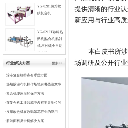
YG-02B1热熔胶
提供清晰的行业认
膜复合机
YG-021PT卷料热
贴机|粘合机|粘衬
机|压衬机|全自动
	本白皮书所涉数据与观点，基于永皋机械十余年行业实践、市
粘合机
行业解决方案
更多>>
·
涂布复合机特点有哪些方面
·
热熔胶涂布机操作场地有哪些注意事
项
·
复合机使用后的保养方法
·
在复合机工业领域中占有主导地位的
干式复合机
·
皮革改色机在数码印花行业的应用
·
服装面料复合机解决方案