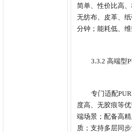
简单、性价比高、
无纺布、皮革、纸
	专门适配PUR等反应型热熔胶，具备耐高温、耐水洗、粘接强
度高、无胶痕等优
端场景；配备高精
质；支持多层同步