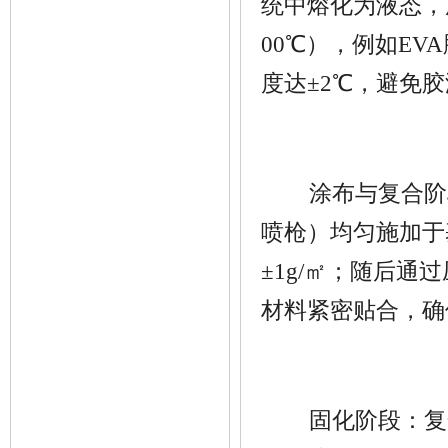
统中熔化为液态，
00℃），例如EVA
	涂布与复合阶段：熔融胶液经精密涂布装置（刮刀、网纹辊或
喷枪）均匀施加于基
±1g/㎡；随后通
	固化阶段：复合后的材料经冷却系统（风冷+水冷双模式）快速