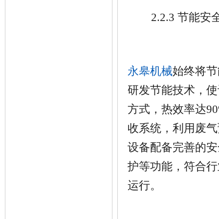
永皋机械
始终将节
研发节能技术，使
方式，热效率达9
收系统，利用废气
设备配备完善的安
护等功能，符合行