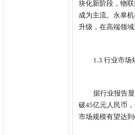
块化新阶段，物联
成为主流。永皋机
	据行业报告显示，2024年中国热熔胶复合机行业市场规模已突
破45亿元人民币，