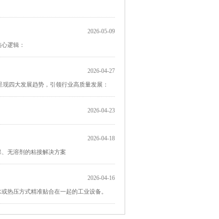
2026-05-09
核心逻辑：
2026-04-27
呈现四大发展趋势，引领行业高质量发展：
2026-04-23
2026-04-18
保、无溶剂的粘接解决方案
2026-04-16
水或热压方式精准贴合在一起的工业设备。