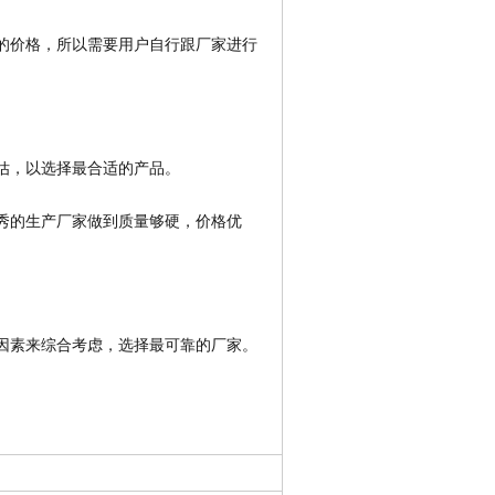
的价格，所以需要用户自行跟厂家进行
估，以选择最合适的产品。
秀的生产厂家做到质量够硬，价格优
因素来综合考虑，选择最可靠的厂家。