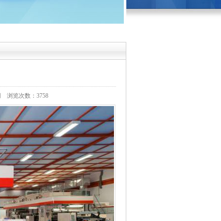
网
浏览次数：3758