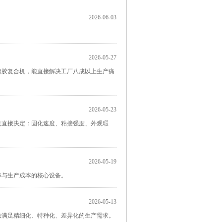
2026-06-03
2026-05-27
熔胶复合机，能直接解决工厂八成以上生产痛
2026-05-23
湿度直接决定：固化速度、粘接强度、外观瑕
2026-05-19
率与生产成本的核心设备。
2026-05-13
法满足精细化、特种化、差异化的生产需求。