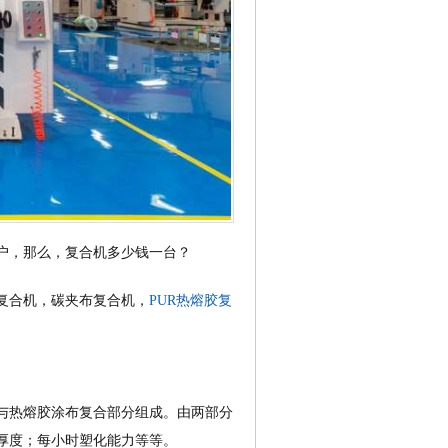
户，那么，复合机多少钱一台？
复合机，碳夹布复合机，
PUR热熔胶复
与热熔胶涂布复合部分组成。由两部分
厚度；每小时塑化能力等等。