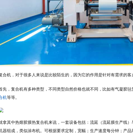
复合机，对于很多人来说是比较陌生的，因为它的作用是针对有需求的客
首先，复合机有多种类型，不同类型自然价格也就不同，比如有气凝胶毡
合机
等等。
就拿其中热熔胶膜热复合机来说，一套设备包括：流延（流延膜生产线）
机器组成，类似涂布机。可根据要求定制，宽幅；生产速度每分钟；产品