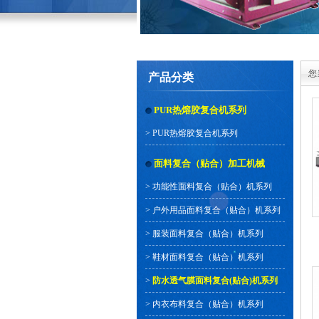
您
产品分类
PUR热熔胶复合机系列
>
PUR热熔胶复合机系列
面料复合（贴合）加工机械
>
功能性面料复合（贴合）机系列
>
户外用品面料复合（贴合）机系列
>
服装面料复合（贴合）机系列
>
鞋材面料复合（贴合）机系列
>
防水透气膜面料复合(贴合)机系列
>
内衣布料复合（贴合）机系列