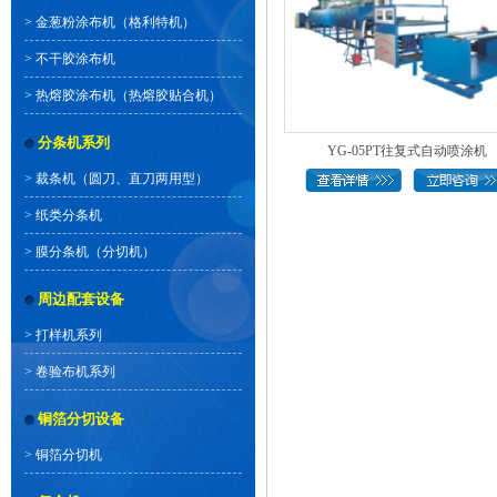
>
金葱粉涂布机（格利特机）
>
不干胶涂布机
>
热熔胶涂布机（热熔胶贴合机）
分条机系列
YG-05PT往复式自动喷涂机
>
裁条机（圆刀、直刀两用型）
>
纸类分条机
>
膜分条机（分切机）
周边配套设备
>
打样机系列
>
卷验布机系列
铜箔分切设备
>
铜箔分切机