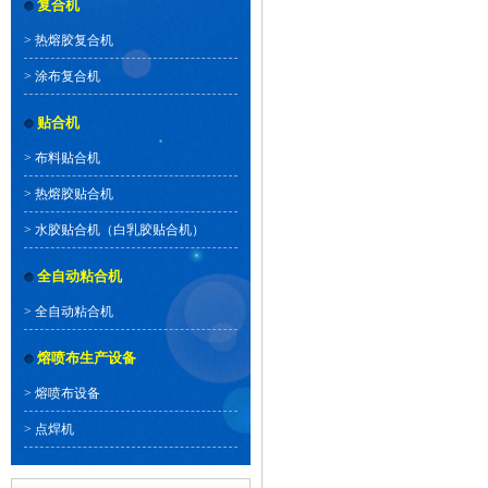
复合机
>
热熔胶复合机
>
涂布复合机
贴合机
>
布料贴合机
>
热熔胶贴合机
>
水胶贴合机（白乳胶贴合机）
全自动粘合机
>
全自动粘合机
熔喷布生产设备
>
熔喷布设备
>
点焊机