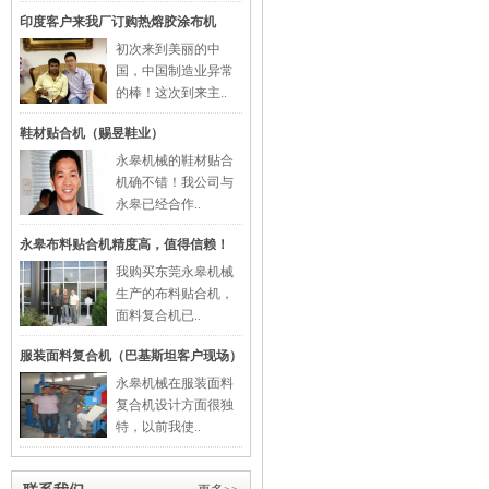
印度客户来我厂订购热熔胶涂布机
初次来到美丽的中
国，中国制造业异常
的棒！这次到来主..
鞋材贴合机（赐昱鞋业）
永皋机械的鞋材贴合
机确不错！我公司与
永皋已经合作..
永皋布料贴合机精度高，值得信赖！
我购买东莞永皋机械
生产的布料贴合机，
面料复合机已..
服装面料复合机（巴基斯坦客户现场）
永皋机械在服装面料
复合机设计方面很独
特，以前我使..