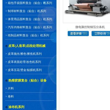
>
箱包手袋面料复合（贴合）机系列
>
制球材料复合（贴合）机系列
>
体育用品面料复合（贴合）机系列
微电脑控制铜箔分条机
>
汽车内饰材料复合（贴合）机系列
>
纸制品材料复合（贴合）机系列
皮革(人造革)后段处理机械
>
皮革抛光/擦色/擦焦机系列
>
皮革表面处理/改色机系列
>
皮革压花/烫金/贴膜机系列
热熔胶膜复合（贴合）设备
>
片料
>
卷料
涂布机系列